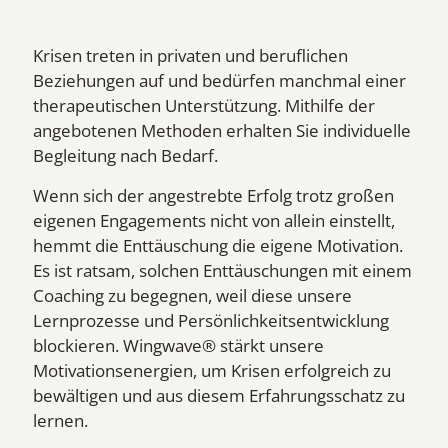
Krisen treten in privaten und beruflichen
Beziehungen auf und bedürfen manchmal einer
therapeutischen Unterstützung. Mithilfe der
angebotenen Methoden erhalten Sie individuelle
Begleitung nach Bedarf.
Wenn sich der angestrebte Erfolg trotz großen
eigenen Engagements nicht von allein einstellt,
hemmt die Enttäuschung die eigene Motivation.
Es ist ratsam, solchen Enttäuschungen mit einem
Coaching zu begegnen, weil diese unsere
Lernprozesse und Persönlichkeitsentwicklung
blockieren. Wingwave® stärkt unsere
Motivationsenergien, um Krisen erfolgreich zu
bewältigen und aus diesem Erfahrungsschatz zu
lernen.