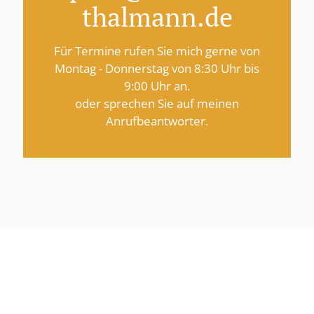
thalmann.de
Für Termine rufen Sie mich gerne von
Montag - Donnerstag von 8:30 Uhr bis
9:00 Uhr an.
oder sprechen Sie auf meinen
Anrufbeantworter.